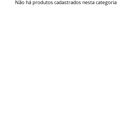
Não há produtos cadastrados nesta categoria