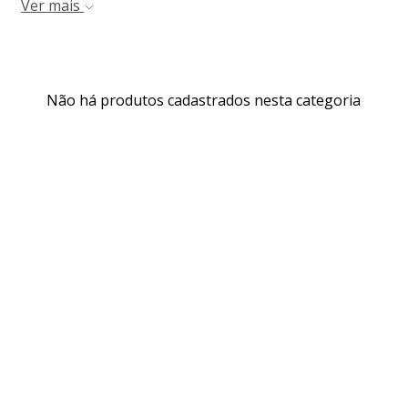
Ver mais
Não há produtos cadastrados nesta categoria