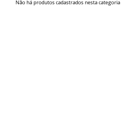
Não há produtos cadastrados nesta categoria