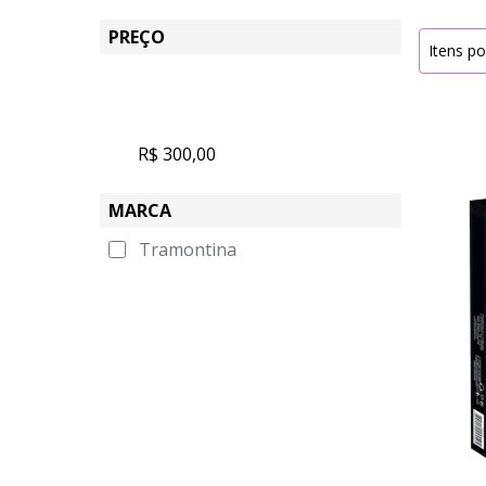
PREÇO
Itens po
R$ 300,00
MARCA
Tramontina