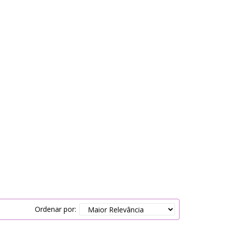
Ordenar por: